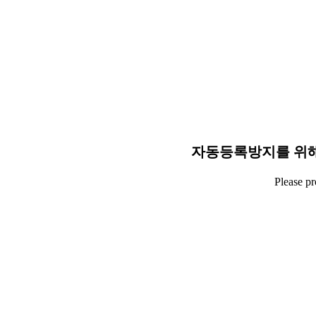
자동등록방지를 위해
Please p