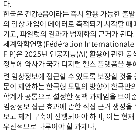
다.
한국은 건강e음이라는 즉시 활용 가능한 출발
의 임상 개입이 데이터로 축적되기 시작할 때
기고, 파일럿의 결과가 법제화의 근거가 된다.
세계약학연맹(Fédération Internationale 
FIP)은 2025년 인공지능(AI) 활용에 관한 
정부에 약사가 국가 디지털 헬스 플랫폼을 통
련 임상정보에 접근할 수 있도록 보장할 것을
문이 제안하는 한국형 모델의 방향이 한국만의
학계가 공통으로 설정한 정책 과제임을 보여준
임상정보 접근 효과에 관한 직접 근거 생성을
보고 체계 구축이 선행되어야 하며, 이는 현
우선적으로 다루어야 할 과제다.