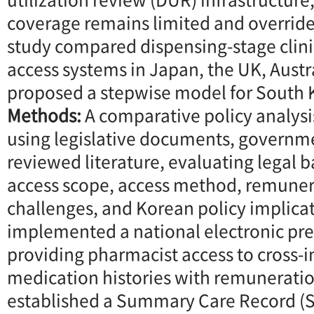
coverage remains limited and override 
study compared dispensing-stage clini
access systems in Japan, the UK, Austra
proposed a stepwise model for South 
Methods:
A comparative policy analys
using legislative documents, governme
reviewed literature, evaluating legal b
access scope, access method, remuner
challenges, and Korean policy implica
implemented a national electronic pre
providing pharmacist access to cross-i
medication histories with remuneratio
established a Summary Care Record (