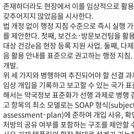
존재하더라도 현장에서 이를 임상적으로 활용
갖추어지지 않았음을 시사한다.
법 개정 없이 행정 지침 수준으로 즉시 실행 
를 제안한다. 첫째, 보건소･방문보건팀을 활
대상 건강e음 현장 등록 지원 사업. 둘째, 다
음 활용 안내를 표준으로 권고하는 행정 지침.
개발.
위 세 가지와 병행하여 추진되어야 할 선결 과
임상 개입을 기록하고 보고할 수 있는 국가 표
해서는 약국정보 표준화가 선행 과제로 병행 
고 항목의 최소 모델로는 SOAP 형식(subjecti
assessment･plan)에 준하여 개입 사유, 
처방의 공유 여부를 포함하는 구조를 제안할 수