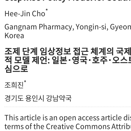
*
Hee-Jin Cho
Gangnam Pharmacy, Yongin-si, Gyeon
Korea
조제 단계 임상정보 접근 체계의 국제
적 모델 제언: 일본･영국･호주･오
심으로
*
조희진
경기도 용인시 강남약국
This article is an open access article d
terms of the Creative Commons Attrib