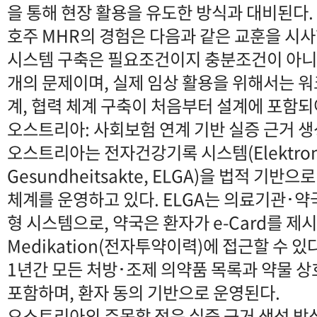
을 통해 현장 활용을 유도한 방식과 대비된다.
호주 MHR의 경험은 다음과 같은 교훈을 시사
시스템 구축은 필요조건이지 충분조건이 아니
개의 문제이며, 실제 임상 활용을 위해서는 워
계, 협력 체계 구축이 처음부터 설계에 포함되
오스트리아: 사회보험 연계 기반 실증 근거 생
오스트리아는 전자건강기록 시스템(Elektron
Gesundheitsakte, ELGA)을 법적 기반
체계를 운영하고 있다. ELGA는 의료기관･
형 시스템으로, 약국은 환자가 e-Card를 제시
Medikation(전자투약이력)에 접근할 수 있다.
1년간 모든 처방･조제 의약품 목록과 약물 상
포함하며, 환자 동의 기반으로 운영된다.
오스트리아의 주목할 점은 실증 근거 생성 방