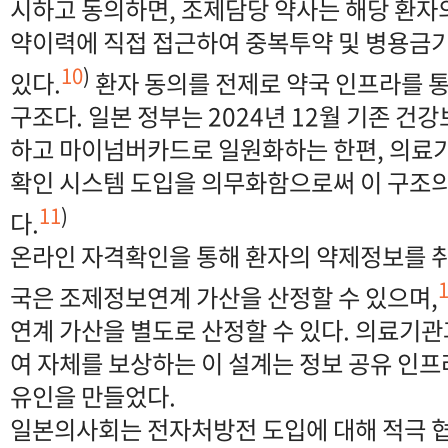
시하고 동의하면, 조제담당 약사는 해당 환자의
약이력에 직접 접근하여 중복투약 및 병용금
10
)
있다.
환자 동의를 전제로 약국 인프라를 
구조다. 일본 정부는 2024년 12월 기존 건
하고 마이넘버카드로 일원화하는 한편, 의료
확인 시스템 도입을 의무화함으로써 이 구조
11
)
다.
온라인 자격확인을 통해 환자의 약제정보를 
국은 조제정보연계 가산을 산정할 수 있으며,
연계 가산을 별도로 산정할 수 있다. 의료기관
여 자체를 보상하는 이 설계는 정보 공유 인
유인을 만들었다.
일본의사회는 전자처방전 도입에 대해 적극 