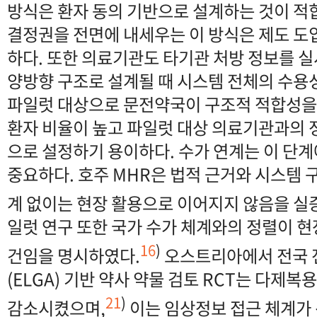
방식은 환자 동의 기반으로 설계하는 것이 적
결정권을 전면에 내세우는 이 방식은 제도 도
하다. 또한 의료기관도 타기관 처방 정보를 
양방향 구조로 설계될 때 시스템 전체의 수용
파일럿 대상으로 문전약국이 구조적 적합성을
환자 비율이 높고 파일럿 대상 의료기관과의 
으로 설정하기 용이하다. 수가 연계는 이 단
중요하다. 호주 MHR은 법적 근거와 시스템 
계 없이는 현장 활용으로 이어지지 않음을 실
일럿 연구 또한 국가 수가 체계와의 정렬이 현
16
)
건임을 명시하였다.
오스트리아에서 전국 
(ELGA) 기반 약사 약물 검토 RCT는 다제복용
21
)
감소시켰으며,
이는 임상정보 접근 체계가