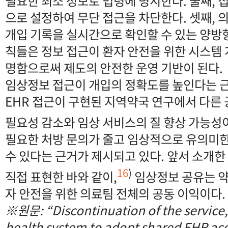
필요한 최소 정보로 법령에 명시한다. 둘째, 
으로 설정하여 무단 접근을 차단한다. 셋째, 
개입 기록을 실시간으로 확인할 수 있는 양방향
칙들은 정보 접근이 환자 안전을 위한 시스템
명함으로써 제도의 안전한 운영 기반이 된다.
임상정보 접근이 개입의 정확도를 높인다는 근
EHR 접근이 구현된 지역약국 연구에서 다른 
필요성 감소와 임상 서비스의 질 향상 가능성이
필요한 처방 문의가 줄고 임상적으로 유의미한
수 있다는 근거가 제시되고 있다. 앞서 소개한
16
)
직접 표현한 바와 같이,
임상정보 공유는 약
자 안전을 위한 의료팀 전체의 공동 이익이다.
※
원문
: “Discontinuation of the service,
health system to adopt shared EHR acc