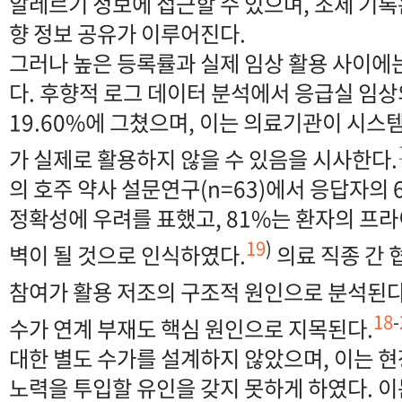
알레르기 정보에 접근할 수 있으며, 조제 기
향 정보 공유가 이루어진다.
그러나 높은 등록률과 실제 임상 활용 사이에
다. 후향적 로그 데이터 분석에서 응급실 임상
19.60%에 그쳤으며, 이는 의료기관이 시스
가 실제로 활용하지 않을 수 있음을 시사한다.
의 호주 약사 설문연구(n=63)에서 응답자의 
정확성에 우려를 표했고, 81%는 환자의 프
19
)
벽이 될 것으로 인식하였다.
의료 직종 간 
참여가 활용 저조의 구조적 원인으로 분석된다
18
-
수가 연계 부재도 핵심 원인으로 지목된다.
대한 별도 수가를 설계하지 않았으며, 이는 
노력을 투입할 유인을 갖지 못하게 하였다. 