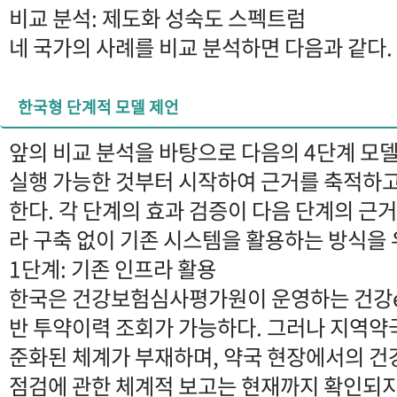
비교 분석: 제도화 성숙도 스펙트럼
네 국가의 사례를 비교 분석하면 다음과 같다.
한국형 단계적 모델 제언
앞의 비교 분석을 바탕으로 다음의 4단계 모델
실행 가능한 것부터 시작하여 근거를 축적하
한다. 각 단계의 효과 검증이 다음 단계의 근
라 구축 없이 기존 시스템을 활용하는 방식을
1단계: 기존 인프라 활용
한국은 건강보험심사평가원이 운영하는 건강e
반 투약이력 조회가 가능하다. 그러나 지역약
준화된 체계가 부재하며, 약국 현장에서의 건
점검에 관한 체계적 보고는 현재까지 확인되지