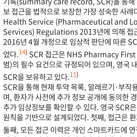
기록(summary care record, SCR)을
보 접근을 법적으로 보장한 가장 성숙한 사례다. T
Health Service (Pharmaceutical and L
Services) Regulations 2013년에 의
2016년 4월 개정으로 임상적 판단에 따른 S
14
)
었다.
SCR 접근은 NHS Pharmacy Firs
범)의 필수 요건으로 규정되어 있으며, 영국 내
15
)
SCR을 보유하고 있다.
SCR을 통해 현재 투약 목록, 알레르기･부작
며, 환자가 사전에 추가 정보 공개에 동의한 
추가 임상정보를 확인할 수 있다. 영국 SCR은
원칙을 기반으로 설계되었다. 첫째, 접근은 환
둘째, 모든 접근 이력은 개인 스마트카드에 연