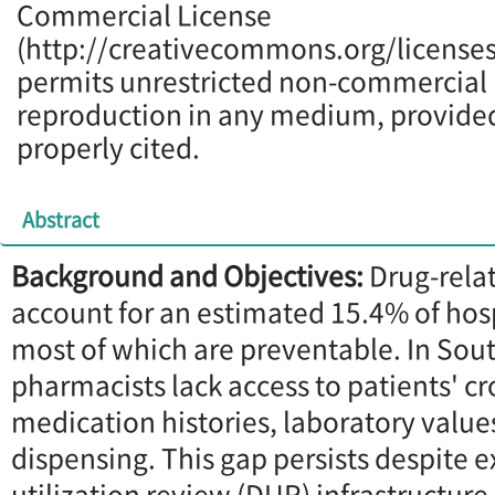
Commercial License
(http://creativecommons.org/licenses
permits unrestricted non-commercial u
reproduction in any medium, provided 
properly cited.
Abstract
Background and Objectives:
Drug-rela
account for an estimated 15.4% of hos
most of which are preventable. In So
pharmacists lack access to patients' cr
medication histories, laboratory value
dispensing. This gap persists despite e
utilization review (DUR) infrastructure