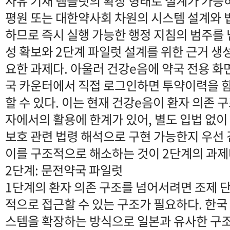
사유 기재 템플릿의 확장 형태로 설계가 가능하
평원 또는 대한약사회 차원의 시스템 설계와 
하므로 즉시 실행 가능한 행정 지침의 범주를 
성 확보와 2단계 파일럿 설계를 위한 근거 생
요한 과제다. 아울러 건강e음에 약국 전용 화
국 카운터에서 직접 로그인하면 투약이력을 
할 수 있다. 이는 현재 건강e음이 환자 의존 
자에서의 활용에 한계가 있어, 별도 입법 없이
보호 관련 법령 해석으로 구현 가능한지 우선
이를 구조적으로 해소하는 것이 2단계의 과제
2단계: 문전약국 파일럿
1단계의 환자 의존 구조를 넘어서려면 조제 
적으로 접근할 수 있는 구조가 필요하다. 한국
스템을 확장하는 방식으로 일본과 유사한 구조