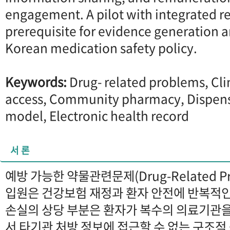
engagement. A pilot with integrated re
prerequisite for evidence generation an
Korean medication safety policy.
Keywords:
Drug- related problems, Cli
access, Community pharmacy, Dispens
model, Electronic health record
서 론
예방 가능한 약물관련문제(Drug-Related Pr
입원은 건강보험 재정과 환자 안전에 반복적인
손실의 상당 부분은 환자가 복수의 의료기관을
서 타기관 처방 정보에 접근할 수 없는 구조적