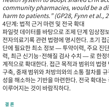
community pharmacies, would be a diss
harm to patients.” (GP28, Fynn et al., 
4단계: 법적 근거 마련 및 전국 확대
파일럿 데이터를 바탕으로 조제 단계 임상정보
전자의료기록 관련 법령에 명시한다. 초기 접
단에 필요한 최소 정보 — 투약이력, 주요 진
력, 최근 신기능･전해질 검사 수치 — 로 한정
계적으로 확대한다. 접근 목적과 범위의 법령 
구축, 중재 범위와 처방의와의 소통 절차를 
성을 해소하는 기반을 마련한다. 전국 확대는 
이루어지는 것이 바람직하다.
결 론