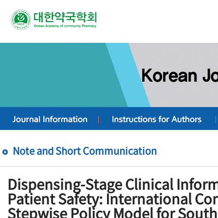
Note and Short Communication
Dispensing-Stage Clinical Infor
Patient Safety: International C
Stepwise Policy Model for Sout