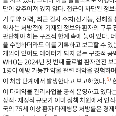
단이 갖추어져 있지 않다. 접근이 차단된 정
거 투약 이력, 최근 검사 수치(신기능, 전해질 
약사는 처방전에 기재된 정보와 환자의 구두
판단해야 하는 구조적 한계 속에 놓여 있다. 
을 수행하더라도 이를 기록하고 보고할 수 있
개입이 있어도 데이터가 되지 않는 구조적 공
WHO는 2024년 첫 번째 글로벌 환자안전 보
1명이 예방 가능한 약물 관련 해악을 경험하며, 
5
)
이 처방 단계에서 발생한다고 보고하였다.
이 다제약물 관리사업을 공식 운영하고 있다는
상적·재정적 규모가 이미 정책 차원에서 인식
국의 75세 이상 환자 다제병용 처방률은 경