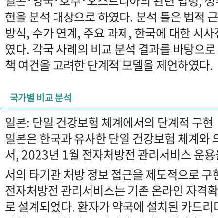
일본･영국･호주･오스트리아의 관련 법령, 정부
헌을 분석 대상으로 하였다. 분석 틀은 법적 근
방식, 수가 연계, 주요 과제, 한국에 대한 시
였다. 각국 사례의 비교 분석 결과를 바탕으로
책 여건을 고려한 단계적 모델을 제언하였다.
국가별 비교 분석
일본: 단일 건강보험 체계에서의 단계적 구현
일본은 한국과 유사한 단일 건강보험 체계와
서, 2023년 1월 전자처방전 관리서비스 운
서의 타기관 처방 정보 접근을 제도적으로 구
전자처방전 관리서비스는 기존 온라인 자격확
로 설계되었다. 환자가 약국에 설치된 카드