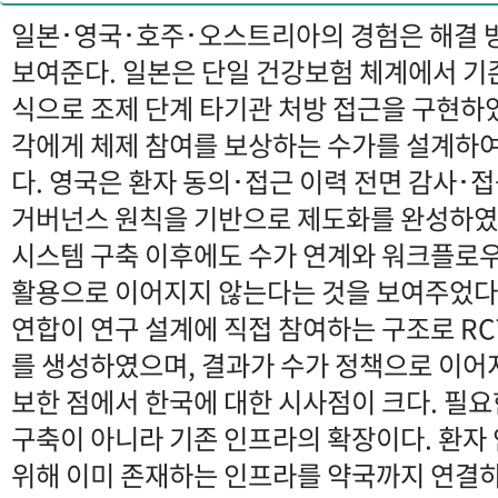
일본･영국･호주･오스트리아의 경험은 해결 
보여준다. 일본은 단일 건강보험 체계에서 기
식으로 조제 단계 타기관 처방 접근을 구현하
각에게 체제 참여를 보상하는 수가를 설계하여
다. 영국은 환자 동의･접근 이력 전면 감사･
거버넌스 원칙을 기반으로 제도화를 완성하였
시스템 구축 이후에도 수가 연계와 워크플로우
활용으로 이어지지 않는다는 것을 보여주었다
연합이 연구 설계에 직접 참여하는 구조로 RC
를 생성하였으며, 결과가 수가 정책으로 이어
보한 점에서 한국에 대한 시사점이 크다. 필
구축이 아니라 기존 인프라의 확장이다. 환자
위해 이미 존재하는 인프라를 약국까지 연결