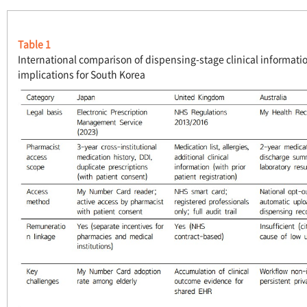
Table 1
International comparison of dispensing-stage clinical informat
implications for South Korea