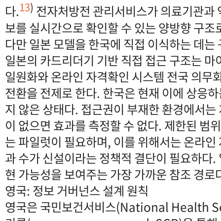
13
)
다.
전자처방전 관리서비스가 의료기관과 약
보를 실시간으로 확인할 수 있는 양방향 구조
다만 일본 모델을 한국에 직접 이식하는 데는
일본의 카드리더기 기반 직접 접근 구조는 
일원화와 온라인 자격확인 시스템 전국 의무
전환을 전제로 한다. 한국은 현재 이에 상응
지 않은 상태다. 접근권이 부재한 환경에서는
이 없으면 효과를 측정할 수 없다. 제한된 
는 파일럿이 필요하며, 이를 위해서는 온라인
과 수가 신설이라는 정책적 결단이 필요하다. 
현 가능성을 보여주는 가장 가까운 참조 경로다
영국: 정보 거버넌스 설계 원칙
영국은 국민보건서비스(National Health Se