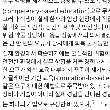
실무 역량을 체계적으로 함양할 수 있도록 역
(competency-based education)으
그러나 학생이 실제 환자와 임상 현장에서 직
할 기회는 시간적, 공간적 제약 및 안전상의 
위험 약물 상담이나 응급 상황에서의 의사결정
은 단 한 번의 오류가 환자에게 회복 불가능한 
실제 환경에서 학습하기에는 본질적인 위험이
안전한 환경에서 실무 상황을 거듭 경험하게 
한 요구가 약학 교육 내부에서 꾸준히 제기되어
시뮬레이션 기반 교육(simulation-based ed
같은 요구에 대한 해법으로 주목받아 왔다. G
장비나 기술이 아니라 실제 경험을 안내된 
5
)
는 하나의 기법으로 규정한 바 있으며,
그 교