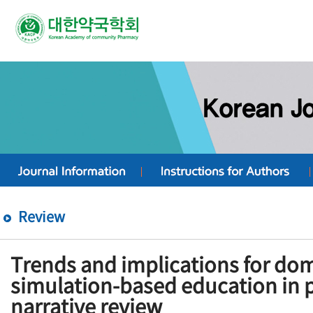
Review
Trends and implications for dom
simulation-based education in 
narrative review