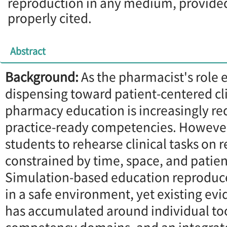
reproduction in any medium, provided 
properly cited.
Abstract
Background:
As the pharmacist's role
dispensing toward patient-centered cli
pharmacy education is increasingly req
practice-ready competencies. However,
students to rehearse clinical tasks on r
constrained by time, space, and patien
Simulation-based education reproduces
in a safe environment, yet existing ev
has accumulated around individual too
competency domains, and an integrat