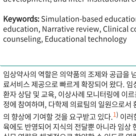
Keywords:
Simulation-based educati
education, Narrative review, Clinical 
counseling, Educational technology
임상약사의 역할은 의약품의 조제와 공급을 넘
료서비스 제공으로 빠르게 확장되어 왔다. 
환자 상담 및 교육, 이상사례 모니터링에 이
정에 참여하며, 다학제 의료팀의 일원으로서
1
)
의 향상에 기여할 것을 요구받고 있다.
이러한
육에도 반영되어 지식의 전달뿐 아니라 임상 