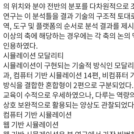
의 위치와 분야 전반의 분포를 다차원적으로 조
연구는 이 분석틀을 결과 기술의 구조적 토대로
역, 도구 및 플랫폼의 순서로 분석 결과를 제
이상의 축에 해당하는 경우에는 각 축의 논의
인용하였다.
시뮬레이션 모달리티
시뮬레이션이 구현되는 기술적 방식인 모달리
과, 컴퓨터 기반 시뮬레이션 14편, 비컴퓨터 
방식을 결합한 혼합형이 2편으로 구분되었다.
교육이 수적으로 우세하였으나, 다루는 역량의
상호 보완적으로 활용되는 양상도 관찰되었다
컴퓨터 기반 시뮬레이션
웹 기반 시뮬레이션