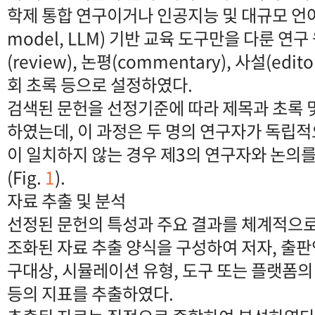
학제 통합 연구이거나 인공지능 및 대규모 언어 모
model, LLM) 기반 교육 도구만을 다룬 연
(review), 논평(commentary), 사설(edit
회 초록 등으로 설정하였다.
검색된 문헌을 선정기준에 따라 제목과 초록 
하였는데, 이 과정은 두 명의 연구자가 독립
이 일치하지 않는 경우 제3의 연구자와 논의
(Fig.
1
).
자료 추출 및 분석
선정된 문헌의 특성과 주요 결과를 체계적으로
조화된 자료 추출 양식을 구성하여 저자, 출판연
구대상, 시뮬레이션 유형, 도구 또는 플랫폼의
등의 지표를 추출하였다.