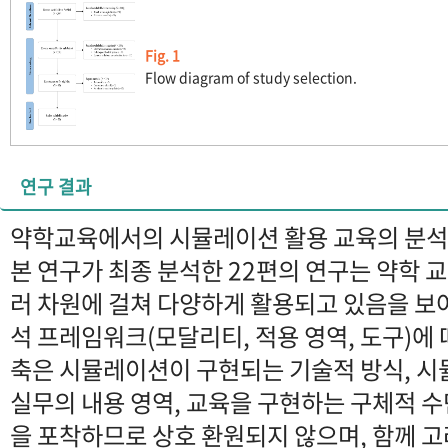
Fig. 1
Flow diagram of study selection.
연구 결과
약학교육에서의 시뮬레이션 활용 교육의 분
본 연구가 최종 분석한 22편의 연구는 약학
러 차원에 걸쳐 다양하게 활용되고 있음을 보
석 프레임워크(모달리티, 적용 영역, 도구)에 
축은 시뮬레이션이 구현되는 기술적 방식, 
실무의 내용 영역, 교육을 구현하는 구체적 
을 포착하므로 상호 환원되지 않으며, 함께 고