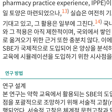
pharmacy practice experience, IP
13
)
일 토양은 마련되었으나,
실습은 여전히 기
14
)
기대고 있고, 그 활용은 일부에 그친다.
국내
와 그 적용은 아직 제한적이며, 국외에서 쌓인
로 옮겨오기 위한 근거 또한 충분치 않다. 이
SBE가 국제적으로 도입되어 온 양상을 분석하
교육에 시뮬레이션을 도입하기 위한 시사점을
연구 방법
연구 설계
본 연구는 약학 교육에서 활용되는 SBE의 도
점을 포괄적으로 조망하기 위해 서술적 고찰(narr
행되었다. 서술적 고찰은 체계적 문헌고찰과 