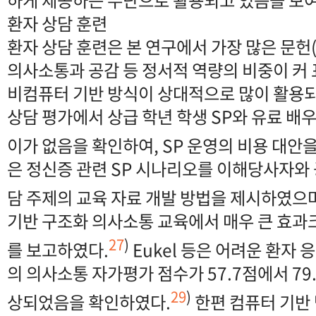
환자 상담 훈련
환자 상담 훈련은 본 연구에서 가장 많은 문헌
의사소통과 공감 등 정서적 역량의 비중이 커
비컴퓨터 기반 방식이 상대적으로 많이 활용되었다
상담 평가에서 상급 학년 학생 SP와 유료 배우 
이가 없음을 확인하여, SP 운영의 비용 대안
은 정신증 관련 SP 시나리오를 이해당사자와
담 주제의 교육 자료 개발 방법을 제시하였으며
기반 구조화 의사소통 교육에서 매우 큰 효과크기(
27
)
를 보고하였다.
Eukel 등은 어려운 환자
의 의사소통 자가평가 점수가 57.7점에서 79.
29
)
상되었음을 확인하였다.
한편 컴퓨터 기반 방