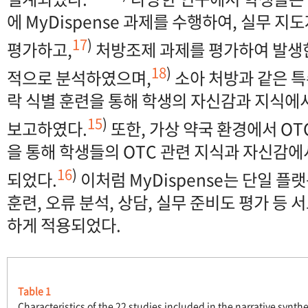
에 MyDispense 과제를 수행하여, 실무 
17
)
평가하고,
처방조제 과제를 평가하여 발생한
18
)
적으로 분석하였으며,
소아 처방과 같은 특
락 식별 훈련을 통해 학생의 자신감과 지식에
15
)
보고하였다.
또한, 가상 약국 환경에서 OT
을 통해 학생들의 OTC 관련 지식과 자신감
16
)
되었다.
이처럼 MyDispense는 단일 
훈련, 오류 분석, 상담, 실무 준비도 평가 등 
하게 적용되었다.
Table 1
Characteristics of the 22 studies included in the narrative synthe