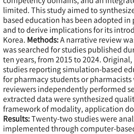
limited. This study aimed to synthesi
based education has been adopted in
and to derive implications for its intr
Korea.
Methods:
A narrative review w
was searched for studies published du
ten years, from 2015 to 2024. Original
studies reporting simulation-based edu
for pharmacy students or pharmacists
reviewers independently performed se
extracted data were synthesized qualit
framework of modality, application do
Results:
Twenty-two studies were anal
implemented through computer-based