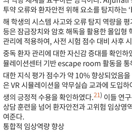
투약 오류와 환자안전 위해 요소를 탐지하는 ‘ho
해 학생의 시스템 사고와 오류 탐지 역량을 
등은 잠금장치와 암호 해독을 활용한 몰입형 
관리에 적용하여, 사전 시험 점수 대비 사후 
중독 환자 관리에 대한 자신감 증대를 확인하
뮬레이션센터 기반 escape room 활동을 
대한 지식 평가 점수가 약 10% 향상되었음을
은 VR 시뮬레이션을 약무실습 교과에 도입하
21
)
생의 긍정적 수용을 확인하였다.
이들 연구
상담 훈련을 넘어 환자안전과 고위험 임상영
여준다.
통합적 임상역량 향상