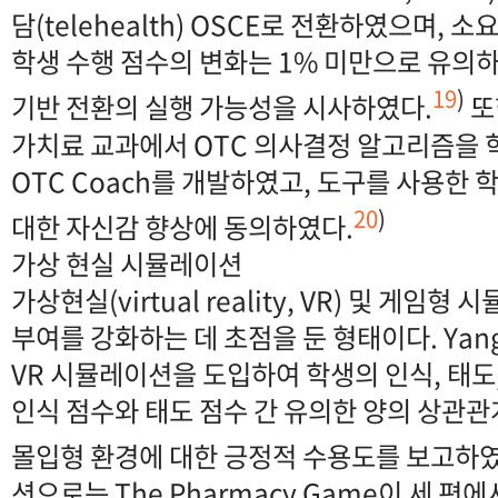
담(telehealth) OSCE로 전환하였으며,
학생 수행 점수의 변화는 1% 미만으로 유의
19
)
기반 전환의 실행 가능성을 시사하였다.
또한
가치료 교과에서 OTC 의사결정 알고리즘을
OTC Coach를 개발하였고, 도구를 사용한 
20
)
대한 자신감 향상에 동의하였다.
가상 현실 시뮬레이션
가상현실(virtual reality, VR) 및 게
부여를 강화하는 데 초점을 둔 형태이다. Yan
VR 시뮬레이션을 도입하여 학생의 인식, 태도
인식 점수와 태도 점수 간 유의한 양의 상관관계
몰입형 환경에 대한 긍정적 수용도를 보고하였
션으로는 The Pharmacy Game이 세 편에