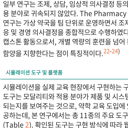
일부 연구는 조제, 상담, 임상적 의사결정 등
용 분야로 귀속되지 않았다. The Pharmac
연구는 가상 약국을 팀 단위로 운영하면서 조제
응 및 경영 의사결정을 종합적으로 수행하였다
캡스톤 활동으로서, 개별 역량의 훈련을 넘어
22
-
24
)
함양을 지향한다는 점이 특징적이다.
시뮬레이션 도구 및 플랫폼
시뮬레이션을 실제 교육 현장에서 구현하는 
도구는 모달리티와 적용 분야가 제품 및 시스
되는지를 보여주는 것으로, 약학 교육 도입에
공하는데, 본 연구에서는 총 11종의 주요 도
(Table
2
). 확인된 도구는 구현 방식에 따라 