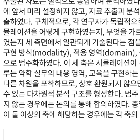
추출된 자료는 질적으로 종합하여 분석하였다
에 앞서 미리 설정하지 않고, 자료 추출과 분
출하였다. 구체적으로, 각 연구자가 독립적으
뮬레이션을 어떻게 구현하였는지, 무엇을 가
였는지 세 측면에서 일관되게 기술된다는 점을
구현 방식(modality), 적용 영역(domain),
으로 범주화하였다. 이 세 축은 시뮬레이션이 
루는 약학 실무의 내용 영역, 교육을 구현하
다른 차원을 포착하므로, 상호 환원되지 않
수 있는 다차원적 분석 구조를 형성한다. 범주
지 않는 경우에는 논의를 통해 합의하였다. 
이 둘 이상의 축에 해당하는 경우에는 각 축의