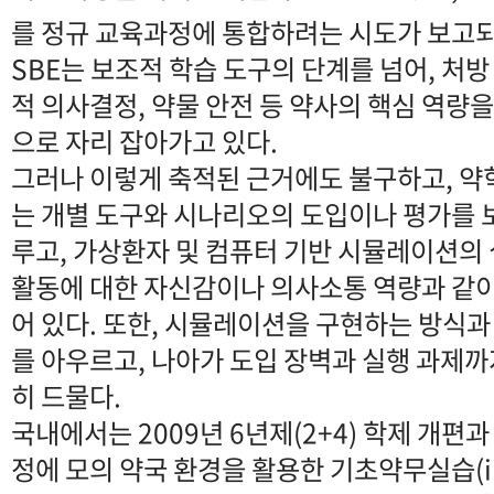
를 정규 교육과정에 통합하려는 시도가 보고되
SBE는 보조적 학습 도구의 단계를 넘어, 처방
적 의사결정, 약물 안전 등 약사의 핵심 역량
으로 자리 잡아가고 있다.
그러나 이렇게 축적된 근거에도 불구하고, 약학
는 개별 도구와 시나리오의 도입이나 평가를 
루고, 가상환자 및 컴퓨터 기반 시뮬레이션의 
활동에 대한 자신감이나 의사소통 역량과 같
어 있다. 또한, 시뮬레이션을 구현하는 방식과
를 아우르고, 나아가 도입 장벽과 실행 과제까
히 드물다.
국내에서는 2009년 6년제(2+4) 학제 개편
정에 모의 약국 환경을 활용한 기초약무실습(int