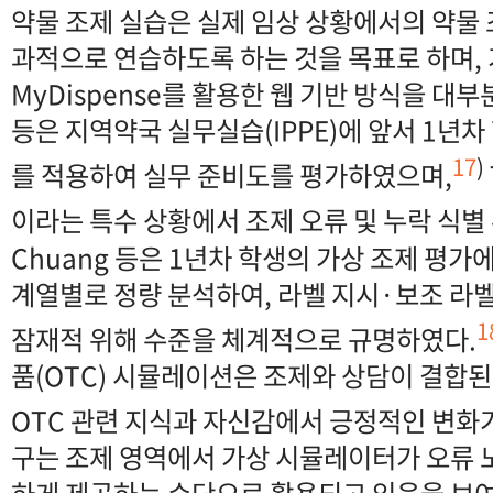
약물 조제 실습은 실제 임상 상황에서의 약물
과적으로 연습하도록 하는 것을 목표로 하며,
MyDispense를 활용한 웹 기반 방식을 대부
등은 지역약국 실무실습(IPPE)에 앞서 1년차 
17
)
를 적용하여 실무 준비도를 평가하였으며,
이라는 특수 상황에서 조제 오류 및 누락 식별
Chuang 등은 1년차 학생의 가상 조제 평가
계열별로 정량 분석하여, 라벨 지시·보조 라
1
잠재적 위해 수준을 체계적으로 규명하였다.
품(OTC) 시뮬레이션은 조제와 상담이 결합된
OTC 관련 지식과 자신감에서 긍정적인 변화
구는 조제 영역에서 가상 시뮬레이터가 오류 
하게 제공하는 수단으로 활용되고 있음을 보