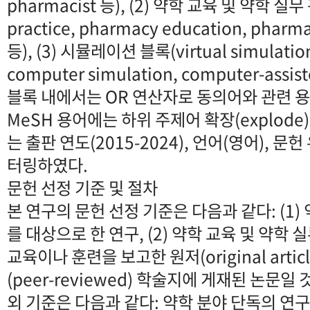
pharmacist 등), (2) 약학 교육 및 약학 실무
practice, pharmacy education, pharmac
등), (3) 시뮬레이션 블록(virtual simulation,
computer simulation, computer-assiste
블록 내에서는 OR 연산자로 동의어와 관련 
MeSH 용어에는 하위 주제어 확장(explode
는 출판 연도(2015-2024), 언어(영어), 문
터링하였다.
문헌 선정 기준 및 절차
본 연구의 문헌 선정 기준은 다음과 같다: (1)
를 대상으로 한 연구, (2) 약학 교육 및 약학
교육이나 훈련을 보고한 원저(original articl
(peer-reviewed) 학술지에 게재된 논문일
외 기준은 다음과 같다: 약학 분야 단독의 연