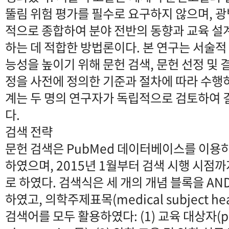
뚤림 위험 평가를 필수로 요구하지 않으며, 
적으로 종합하여 분야 전반의 동향과 교육 설
하는 데 적합한 방법론이다. 본 연구는 서술적
능성을 높이기 위해 문헌 검색, 문헌 선정 및 
정을 사전에 정의한 기준과 절차에 따라 수행
계는 두 명의 연구자가 독립적으로 검토하여
다.
검색 전략
문헌 검색은 PubMed 데이터베이스를 이용하
하였으며, 2015년 1월부터 검색 시행 시점
로 하였다. 검색식은 세 개의 개념 블록을 A
하였고, 의학주제표목(medical subject hea
검색어를 모두 활용하였다: (1) 교육 대상자(pha